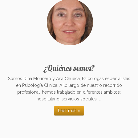
¿Quiénes somos?
Somos Dina Molinero y Ana Chueca, Psicólogas especialistas
en Psicología Clínica. A lo largo de nuestro recorrido
profesional, hemos trabajado en diferentes ámbitos:
hospitalario, servicios sociales, ...
Leer más »