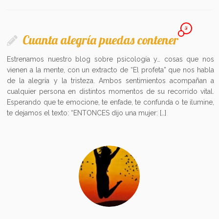
3
Cuanta alegría puedas contener
Estrenamos nuestro blog sobre psicología y… cosas que nos
vienen a la mente, con un extracto de “El profeta” que nos habla
de la alegría y la tristeza. Ambos sentimientos acompañan a
cualquier persona en distintos momentos de su recorrido vital.
Esperando que te emocione, te enfade, te confunda o te ilumine,
te dejamos el texto: “ENTONCES dijo una mujer: […]