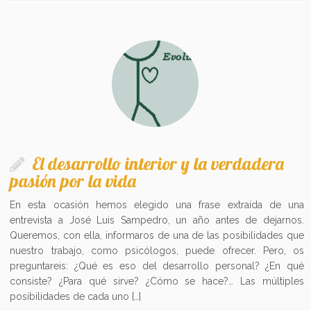
El desarrollo interior y la verdadera
pasión por la vida
En esta ocasión hemos elegido una frase extraída de una
entrevista a José Luis Sampedro, un año antes de dejarnos.
Queremos, con ella, informaros de una de las posibilidades que
nuestro trabajo, como psicólogos, puede ofrecer. Pero, os
preguntareis: ¿Qué es eso del desarrollo personal? ¿En qué
consiste? ¿Para qué sirve? ¿Cómo se hace?… Las múltiples
posibilidades de cada uno […]