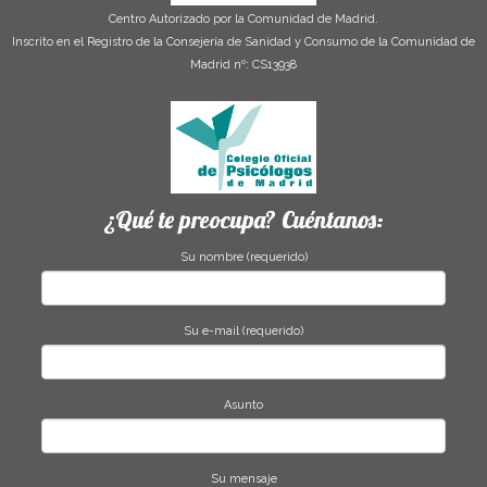
Centro Autorizado por la Comunidad de Madrid.
Inscrito en el Registro de la Consejería de Sanidad y Consumo de la Comunidad de
Madrid nº: CS13938
¿Qué te preocupa? Cuéntanos:
Su nombre (requerido)
Su e-mail (requerido)
Asunto
Su mensaje