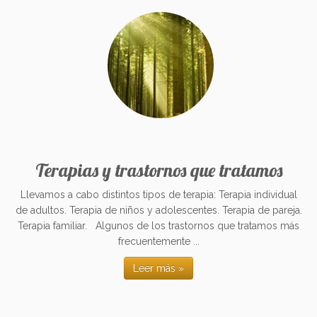
Terapias y trastornos que tratamos
Llevamos a cabo distintos tipos de terapia: Terapia individual
de adultos. Terapia de niños y adolescentes. Terapia de pareja.
Terapia familiar. Algunos de los trastornos que tratamos más
frecuentemente ...
Leer más »