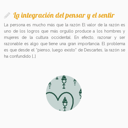
La integración del pensar y el sentir
La persona es mucho más que la razón El valor de la razón es
uno de los logros que más orgullo produce a los hombres y
mujeres de la cultura occidental. En efecto, razonar y ser
razonable es algo que tiene una gran importancia. El problema
es que desde el “pienso, luego existo” de Descartes, la razón se
ha confundido […]