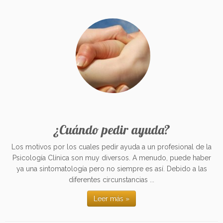
¿Cuándo pedir ayuda?
Los motivos por los cuales pedir ayuda a un profesional de la
Psicología Clínica son muy diversos. A menudo, puede haber
ya una sintomatología pero no siempre es así. Debido a las
diferentes circunstancias ...
Leer más »