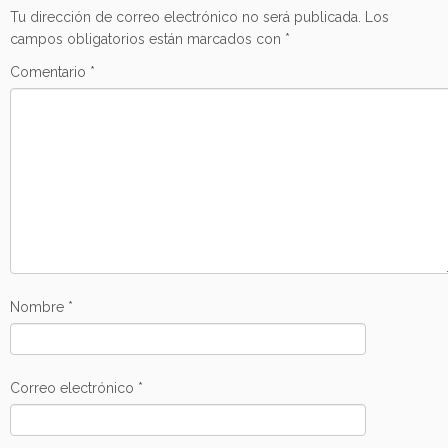
Tu dirección de correo electrónico no será publicada.
Los
campos obligatorios están marcados con
*
Comentario
*
Nombre
*
Correo electrónico
*