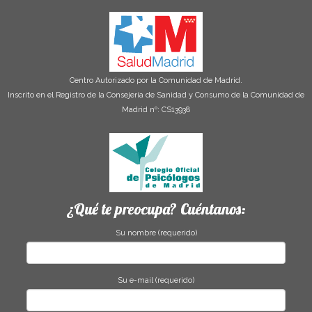
Centro Autorizado por la Comunidad de Madrid.
Inscrito en el Registro de la Consejería de Sanidad y Consumo de la Comunidad de
Madrid nº: CS13938
¿Qué te preocupa? Cuéntanos:
Su nombre (requerido)
Su e-mail (requerido)