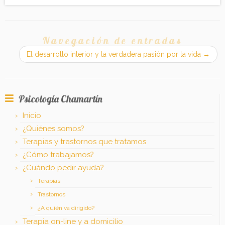
Navegación de entradas
El desarrollo interior y la verdadera pasión por la vida
→
Psicología Chamartín
Inicio
¿Quiénes somos?
Terapias y trastornos que tratamos
¿Cómo trabajamos?
¿Cuándo pedir ayuda?
Terapias
Trastornos
¿A quién va dirigido?
Terapia on-line y a domicilio