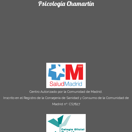
Psicología Chamartín
Centro Autorizado por la Comunidad de Madrid.
Inscrito en el Registro de la Consejería de Sanidad y Consumo de la Comunidad de
Madrid nº: CS7827