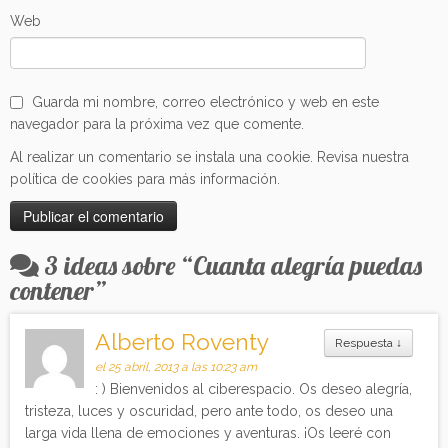
Web
Guarda mi nombre, correo electrónico y web en este
navegador para la próxima vez que comente.
Al realizar un comentario se instala una cookie. Revisa nuestra
política de cookies para más información.
3 ideas sobre “
Cuanta alegría puedas
contener
”
Alberto Roventy
Respuesta
↓
el 25 abril, 2013 a las 10:23 am
: ) Bienvenidos al ciberespacio. Os deseo alegría,
tristeza, luces y oscuridad, pero ante todo, os deseo una
larga vida llena de emociones y aventuras. ¡Os leeré con