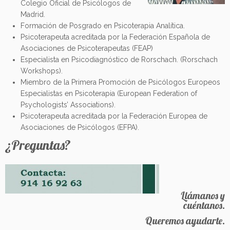
Colegio Oficial de Psicólogos de
Madrid.
Formación de Posgrado en Psicoterapia Analítica.
Psicoterapeuta acreditada por la Federación Española de
Asociaciones de Psicoterapeutas (FEAP)
Especialista en Psicodiagnóstico de Rorschach. (Rorschach
Workshops).
Miembro de la Primera Promoción de Psicólogos Europeos
Especialistas en Psicoterapia (European Federation of
Psychologists’ Associations).
Psicoterapeuta acreditada por la Federación Europea de
Asociaciones de Psicólogos (EFPA).
¿Preguntas?
Llámanos y
cuéntanos.
Queremos ayudarte.