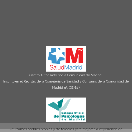
Centro Autorizado por la Comunidad de Madrid.
Inscrito en el Registro de la Consejería de Sanidad y Consumo de la Comunidad de
Madrid nº: CS7827
Utilizamos cookies propias y de terceros para mejorar la experiencia de