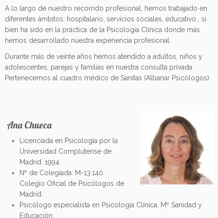
A lo largo de nuestro recorrido profesional, hemos trabajado en
diferentes ámbitos: hospitalario, servicios sociales, educativo… si
bien ha sido en la práctica de la Psicología Clínica donde más
hemos desarrollado nuestra experiencia profesional.
Durante más de veinte años hemos atendido a adultos, niños y
adolescentes, parejas y familias en nuestra consulta privada.
Pertenecemos al cuadro médico de Sanitas (Albanar Psicólogos).
Ana Chueca
Licenciada en Psicología por la
Universidad Complutense de
Madrid. 1994.
Nº de Colegiada: M-13.140.
Colegio Oficial de Psicólogos de
Madrid.
Psicólogo especialista en Psicología Clínica. Mº Sanidad y
Educación.