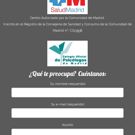
Centro Autorizado por la Comunidad de Madrid.
Inscrito en el Registro de la Consejería de Sanidad y Consumo de la Comunidad de
Madrid nº: CS13938
¿Qué te preocupa? Cuéntanos:
Su nombre (requerido)
Su e-mail (requerido)
Asunto