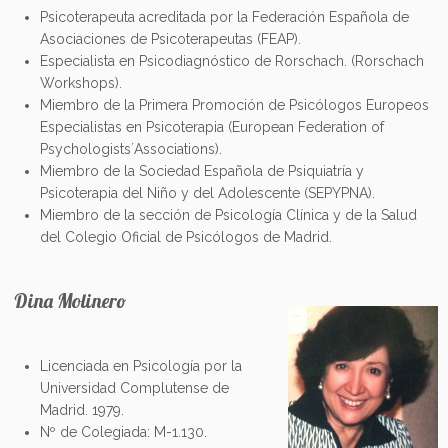
Psicoterapeuta acreditada por la Federación Española de
Asociaciones de Psicoterapeutas (FEAP).
Especialista en Psicodiagnóstico de Rorschach. (Rorschach
Workshops).
Miembro de la Primera Promoción de Psicólogos Europeos
Especialistas en Psicoterapia (European Federation of
Psychologists´Associations).
Miembro de la Sociedad Española de Psiquiatría y
Psicoterapia del Niño y del Adolescente (SEPYPNA).
Miembro de la sección de Psicología Clínica y de la Salud
del Colegio Oficial de Psicólogos de Madrid.
Dina Molinero
Licenciada en Psicología por la
Universidad Complutense de
Madrid. 1979.
Nº de Colegiada: M-1.130.